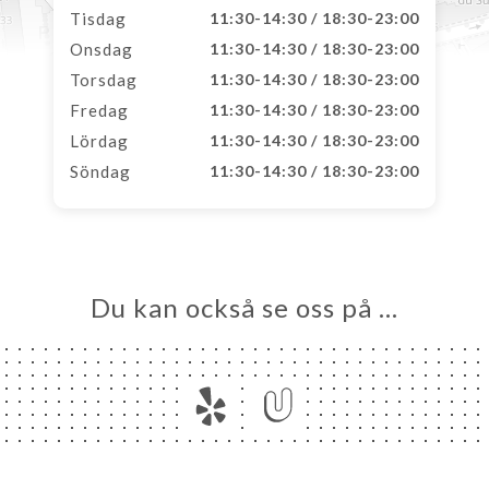
Tisdag
11:30-14:30 / 18:30-23:00
Onsdag
11:30-14:30 / 18:30-23:00
Torsdag
11:30-14:30 / 18:30-23:00
Fredag
11:30-14:30 / 18:30-23:00
Lördag
11:30-14:30 / 18:30-23:00
Söndag
11:30-14:30 / 18:30-23:00
Du kan också se oss på …