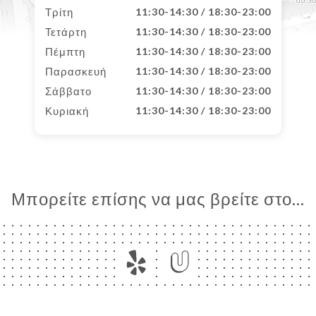
Τρίτη
11:30-14:30 / 18:30-23:00
Τετάρτη
11:30-14:30 / 18:30-23:00
Πέμπτη
11:30-14:30 / 18:30-23:00
Παρασκευή
11:30-14:30 / 18:30-23:00
Σάββατο
11:30-14:30 / 18:30-23:00
Κυριακή
11:30-14:30 / 18:30-23:00
Μπορείτε επίσης να μας βρείτε στο...