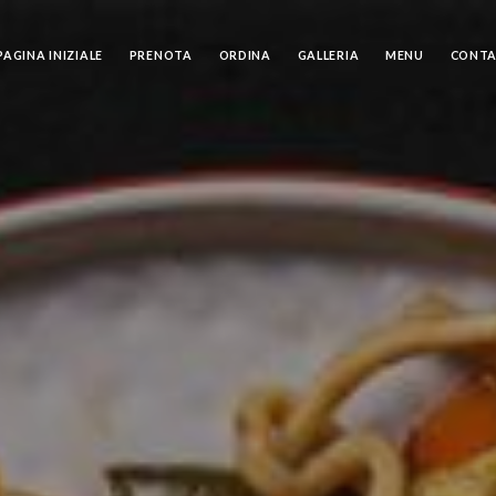
PAGINA INIZIALE
PRENOTA
ORDINA
GALLERIA
MENU
CONT