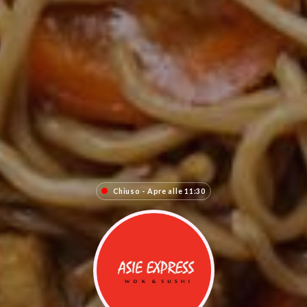
Chiuso - Apre alle 11:30